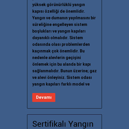
yüksek görünürlüklü yangın
kapısı özelliği de önemlidir.
Yangın ve dumanın yayılmasını bir
süreliğine engelleyen sistem
boşlukları ve yangın kapıları
dayanıklı olmalıdır. Sistem
odasında olası problemlerden
kaçınmak çok önemlidir. Bu
nedenle alevlerin geçişini
önlemek için bu alanda bir kapı
sağlanmalıdır. Bunun üzerine; gaz
ve alevi önleyiniz. Sistem odası
yangın kapıları farklı model ve
Devamı
Sertifikalı Yangın