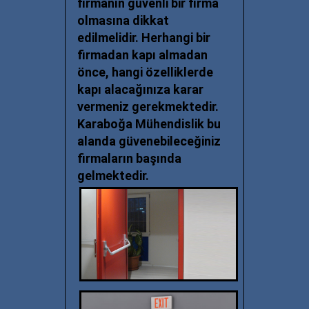
firmanın güvenli bir firma
olmasına dikkat
edilmelidir. Herhangi bir
firmadan kapı almadan
önce, hangi özelliklerde
kapı alacağınıza karar
vermeniz gerekmektedir.
Karaboğa Mühendislik bu
alanda güvenebileceğiniz
firmaların başında
gelmektedir.