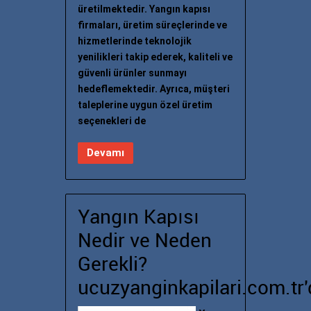
üretilmektedir. Yangın kapısı
firmaları, üretim süreçlerinde ve
hizmetlerinde teknolojik
yenilikleri takip ederek, kaliteli ve
güvenli ürünler sunmayı
hedeflemektedir. Ayrıca, müşteri
taleplerine uygun özel üretim
seçenekleri de
Devamı
Yangın Kapısı
Nedir ve Neden
Gerekli?
ucuzyanginkapilari.com.tr'