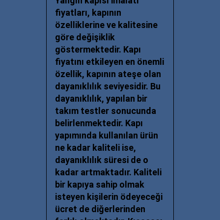
Yangın kapısı imalatı
fiyatları
, kapının
özelliklerine ve kalitesine
göre değişiklik
göstermektedir. Kapı
fiyatını etkileyen en önemli
özellik, kapının ateşe olan
dayanıklılık seviyesidir. Bu
dayanıklılık, yapılan bir
takım testler sonucunda
belirlenmektedir. Kapı
yapımında kullanılan ürün
ne kadar kaliteli ise,
dayanıklılık süresi de o
kadar artmaktadır. Kaliteli
bir kapıya sahip olmak
isteyen kişilerin ödeyeceği
ücret de diğerlerinden