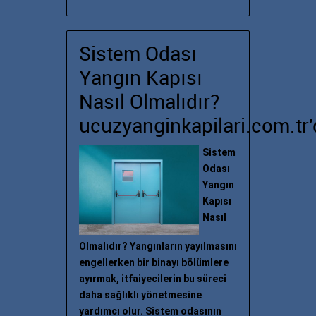
Sistem Odası
Yangın Kapısı
Nasıl Olmalıdır?
ucuzyanginkapilari.com.tr'
Sistem
Odası
Yangın
Kapısı
Nasıl
Olmalıdır? Yangınların yayılmasını
engellerken bir binayı bölümlere
ayırmak, itfaiyecilerin bu süreci
daha sağlıklı yönetmesine
yardımcı olur. Sistem odasının