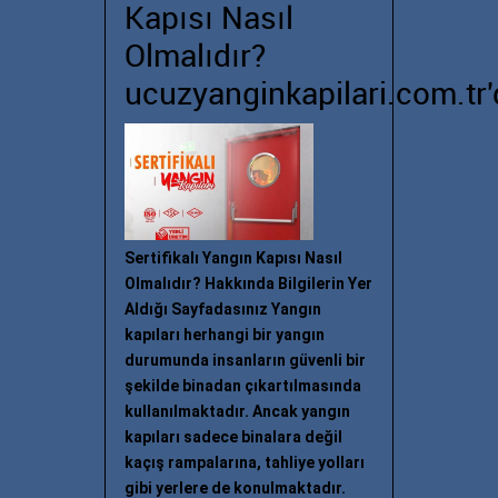
Kapısı Nasıl
Olmalıdır?
ucuzyanginkapilari.com.tr'
Sertifikalı Yangın Kapısı Nasıl
Olmalıdır? Hakkında Bilgilerin Yer
Aldığı Sayfadasınız Yangın
kapıları herhangi bir yangın
durumunda insanların güvenli bir
şekilde binadan çıkartılmasında
kullanılmaktadır. Ancak yangın
kapıları sadece binalara değil
kaçış rampalarına, tahliye yolları
gibi yerlere de konulmaktadır.