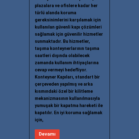
plazalara ve ofislere kadar her
türlü alanda koruma
gereksinimlerini karşılamak için
kullanılan güvenli kapı çözümleri
sağlamak için güvenilir hizmetler
sunmaktadır. Bu hizmetler,
taşıma konteynerlarının taşıma
saatleri dışında olabilecek
zamanda kullanım ihtiyaçlarına
cevap vermeyi hedefliyor.
Konteyner Kapıları, standart bir
çerçeveden yapılmış ve arka
kısmındaki özel bir kilitleme
mekanizmasının kullanılmasıyla
yumuşak bir kapatma hareketi ile
kapatılır. En iyi koruma sağlamak
için,
Devamı