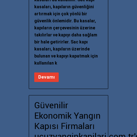
kasaları, kapıların güvenliğini
artırmak için çok yönlü bir
güvenlik önlemidir. Bu kasalar,
kapıların çerçevesinin üzerine
takılırlar ve kapıyı daha sağlam
bir hale getirirler. Sac kapı
kasaları, kapıların üzerinde
bulunan ve kapıyı kapatmak için
kullanılan k
Devamı
Güvenilir
Ekonomik Yangın
Kapısı Firmaları