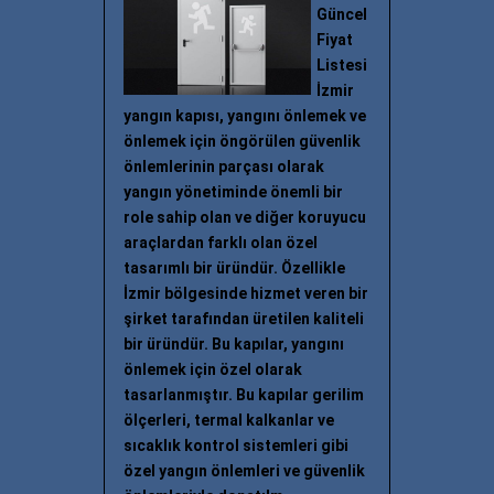
Güncel
Fiyat
Listesi
İzmir
yangın kapısı, yangını önlemek ve
önlemek için öngörülen güvenlik
önlemlerinin parçası olarak
yangın yönetiminde önemli bir
role sahip olan ve diğer koruyucu
araçlardan farklı olan özel
tasarımlı bir üründür. Özellikle
İzmir bölgesinde hizmet veren bir
şirket tarafından üretilen kaliteli
bir üründür. Bu kapılar, yangını
önlemek için özel olarak
tasarlanmıştır. Bu kapılar gerilim
ölçerleri, termal kalkanlar ve
sıcaklık kontrol sistemleri gibi
özel yangın önlemleri ve güvenlik