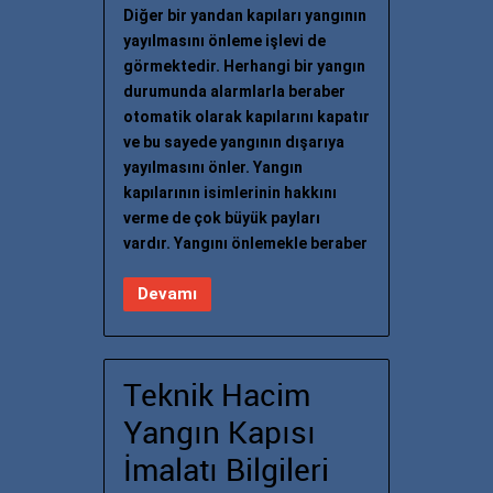
Diğer bir yandan kapıları yangının
yayılmasını önleme işlevi de
görmektedir. Herhangi bir yangın
durumunda alarmlarla beraber
otomatik olarak kapılarını kapatır
ve bu sayede yangının dışarıya
yayılmasını önler. Yangın
kapılarının isimlerinin hakkını
verme de çok büyük payları
vardır. Yangını önlemekle beraber
Devamı
Teknik Hacim
Yangın Kapısı
İmalatı Bilgileri