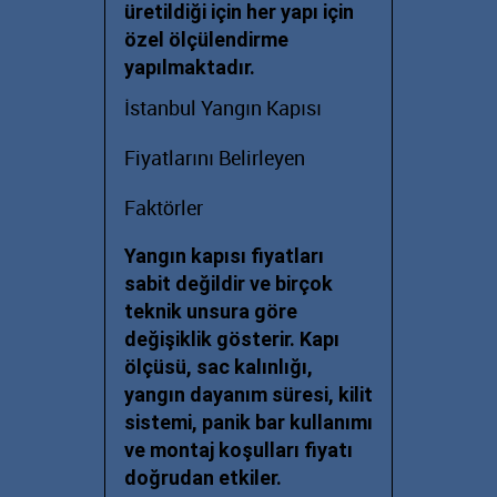
üretildiği için her yapı için
özel ölçülendirme
yapılmaktadır.
İstanbul Yangın Kapısı
Fiyatlarını Belirleyen
Faktörler
Yangın kapısı fiyatları
sabit değildir ve birçok
teknik unsura göre
değişiklik gösterir. Kapı
ölçüsü, sac kalınlığı,
yangın dayanım süresi, kilit
sistemi, panik bar kullanımı
ve montaj koşulları fiyatı
doğrudan etkiler.