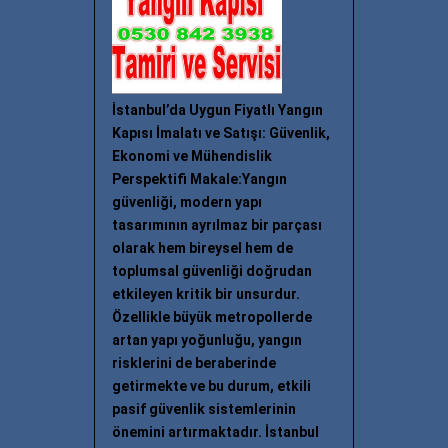
İstanbul’da Uygun Fiyatlı Yangın
Kapısı İmalatı ve Satışı: Güvenlik,
Ekonomi ve Mühendislik
Perspektifi Makale:Yangın
güvenliği, modern yapı
tasarımının ayrılmaz bir parçası
olarak hem bireysel hem de
toplumsal güvenliği doğrudan
etkileyen kritik bir unsurdur.
Özellikle büyük metropollerde
artan yapı yoğunluğu, yangın
risklerini de beraberinde
getirmekte ve bu durum, etkili
pasif güvenlik sistemlerinin
önemini artırmaktadır. İstanbul