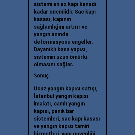
sistemi en az kapı kanadı
kadar önemlidir. Sac kapı
kasası, kapının
sağlamlığını artırır ve
yangın anında
deformasyonu engeller.
Dayanıklı kasa yapısı,
sistemin uzun ömürlü
olmasını sağlar.
Sonuç
Ucuz yangın kapısı satışı,
İstanbul yangın kapısı
imalatı, camlı yangın
kapısı, panik bar
sistemleri, sac kapı kasası
ve yangın kapısı tamiri
hizmetleri, yapı güvenliği