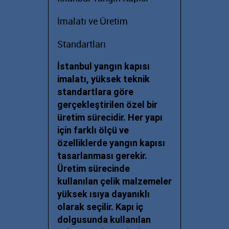
İmalatı ve Üretim
Standartları
İstanbul yangın kapısı
imalatı, yüksek teknik
standartlara göre
gerçekleştirilen özel bir
üretim sürecidir. Her yapı
için farklı ölçü ve
özelliklerde yangın kapısı
tasarlanması gerekir.
Üretim sürecinde
kullanılan çelik malzemeler
yüksek ısıya dayanıklı
olarak seçilir. Kapı iç
dolgusunda kullanılan