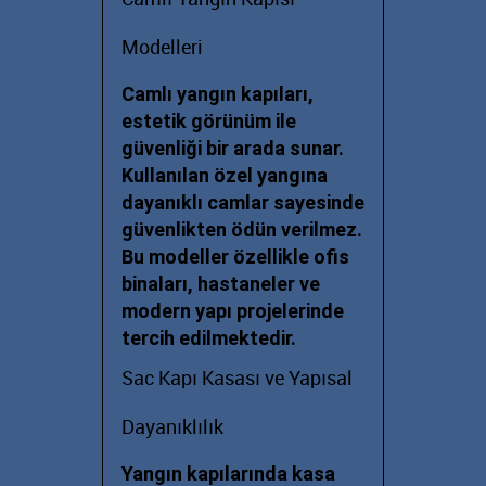
Modelleri
Camlı yangın kapıları,
estetik görünüm ile
güvenliği bir arada sunar.
Kullanılan özel yangına
dayanıklı camlar sayesinde
güvenlikten ödün verilmez.
Bu modeller özellikle ofis
binaları, hastaneler ve
modern yapı projelerinde
tercih edilmektedir.
Sac Kapı Kasası ve Yapısal
Dayanıklılık
Yangın kapılarında kasa