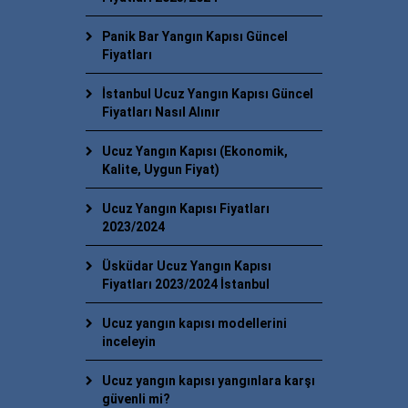
Panik Bar Yangın Kapısı Güncel
Fiyatları
İstanbul Ucuz Yangın Kapısı Güncel
Fiyatları Nasıl Alınır
Ucuz Yangın Kapısı (Ekonomik,
Kalite, Uygun Fiyat)
Ucuz Yangın Kapısı Fiyatları
2023/2024
Üsküdar Ucuz Yangın Kapısı
Fiyatları 2023/2024 İstanbul
Ucuz yangın kapısı modellerini
inceleyin
Ucuz yangın kapısı yangınlara karşı
güvenli mi?