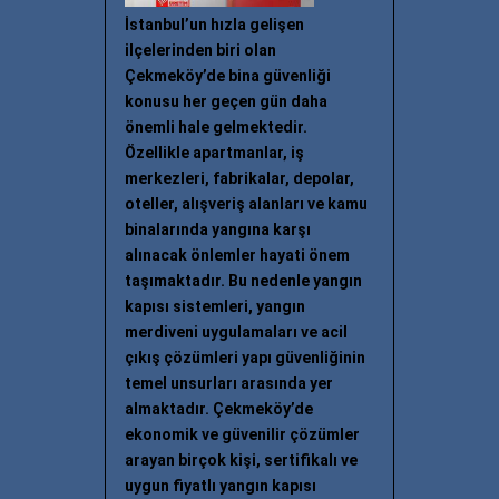
İstanbul’un hızla gelişen
ilçelerinden biri olan
Çekmeköy’de bina güvenliği
konusu her geçen gün daha
önemli hale gelmektedir.
Özellikle apartmanlar, iş
merkezleri, fabrikalar, depolar,
oteller, alışveriş alanları ve kamu
binalarında yangına karşı
alınacak önlemler hayati önem
taşımaktadır. Bu nedenle yangın
kapısı sistemleri, yangın
merdiveni uygulamaları ve acil
çıkış çözümleri yapı güvenliğinin
temel unsurları arasında yer
almaktadır. Çekmeköy’de
ekonomik ve güvenilir çözümler
arayan birçok kişi, sertifikalı ve
uygun fiyatlı yangın kapısı