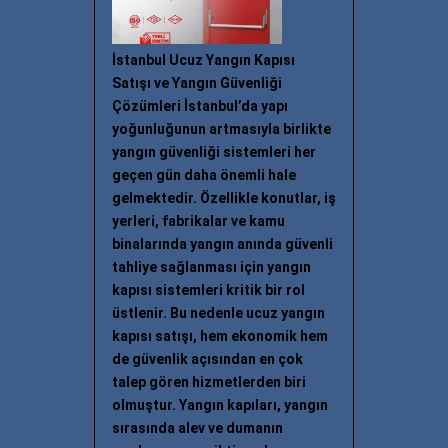
İstanbul Ucuz Yangın Kapısı
Satışı ve Yangın Güvenliği
Çözümleri İstanbul’da yapı
yoğunluğunun artmasıyla birlikte
yangın güvenliği sistemleri her
geçen gün daha önemli hale
gelmektedir. Özellikle konutlar, iş
yerleri, fabrikalar ve kamu
binalarında yangın anında güvenli
tahliye sağlanması için yangın
kapısı sistemleri kritik bir rol
üstlenir. Bu nedenle ucuz yangın
kapısı satışı, hem ekonomik hem
de güvenlik açısından en çok
talep gören hizmetlerden biri
olmuştur. Yangın kapıları, yangın
sırasında alev ve dumanın