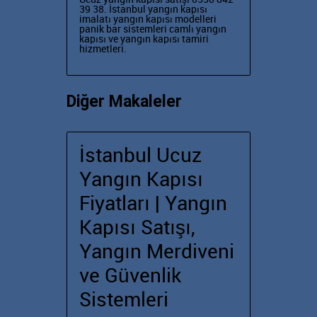
39 38. İstanbul yangın kapısı
imalatı
yangın kapısı modelleri
panik bar sistemleri
camlı yangın
kapısı ve yangın kapısı tamiri
hizmetleri.
Diğer Makaleler
İstanbul Ucuz
Yangın Kapısı
Fiyatları | Yangın
Kapısı Satışı,
Yangın Merdiveni
ve Güvenlik
Sistemleri