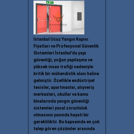
İstanbul Ucuz Yangın Kapısı
Fiyatları ve Profesyonel Güvenlik
Sistemleri İstanbul’da yapı
güvenliği, yoğun yapılaşma ve
yüksek insan trafiği nedeniyle
kritik bir mühendislik alanı haline
gelmiştir. Özellikle endüstriyel
tesisler, apartmanlar, alışveriş
merkezleri, okullar ve kamu
binalarında yangın güvenliği
sistemleri yasal zorunluluk
olmasının yanında hayati bir
gerekliliktir. Bu kapsamda en çok
talep gören çözümler arasında