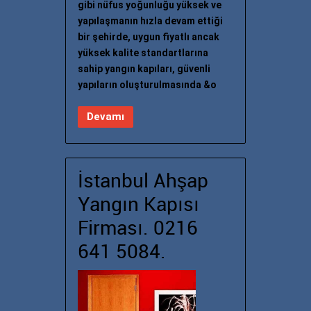
gibi nüfus yoğunluğu yüksek ve
yapılaşmanın hızla devam ettiği
bir şehirde, uygun fiyatlı ancak
yüksek kalite standartlarına
sahip yangın kapıları, güvenli
yapıların oluşturulmasında &o
Devamı
İstanbul Ahşap
Yangın Kapısı
Firması. 0216
641 5084.