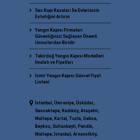
Sac Kapı Kasaları İle Evlerinizin
Estetiğini Artırın
Yangın Kapısı Firmaları
Güvenliğinizi Sağlayan Önemli
Unsurlardan Biridir
Tekirdağ Yangın Kapısı Modelleri
İmalatı ve Fiyatları
İzmir Yangın Kapısı Güncel Fiyat
Listesi
İstanbul, Ümraniye, Üsküdar,
Sancaktepe, Kadıköy, Ataşehir,
Maltepe, Kartal, Tuzla, Gebze,
Beykoz, Sultanbeyli, Pendik,
Maltepe, İstanbul, Arnavutköy,