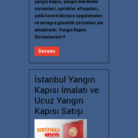
yangın kapısı, yangın merdiveni
sistemleri, sprinkler altyapıları,
çelik konstrüksiyon uygulamaları
ve entegre güvenlik çözümleri yer
almaktadır. Yangın Kapısı
Sistemlerinin Y
Devamı
İstanbul Yangın
Kapısı İmalatı ve
Ucuz Yangın
Kapısı Satışı