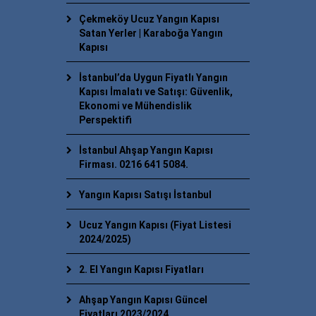
Çekmeköy Ucuz Yangın Kapısı
Satan Yerler | Karaboğa Yangın
Kapısı
İstanbul’da Uygun Fiyatlı Yangın
Kapısı İmalatı ve Satışı: Güvenlik,
Ekonomi ve Mühendislik
Perspektifi
İstanbul Ahşap Yangın Kapısı
Firması. 0216 641 5084.
Yangın Kapısı Satışı İstanbul
Ucuz Yangın Kapısı (Fiyat Listesi
2024/2025)
2. El Yangın Kapısı Fiyatları
Ahşap Yangın Kapısı Güncel
Fiyatları 2023/2024