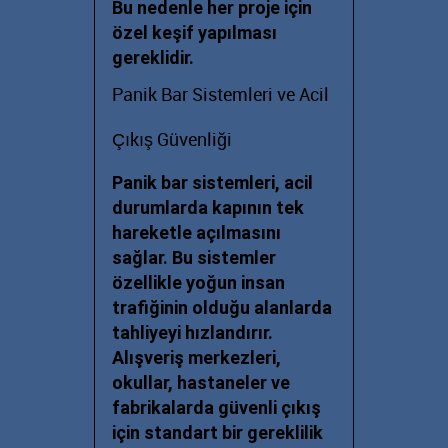
Bu nedenle her proje için
özel keşif yapılması
gereklidir.
Panik Bar Sistemleri ve Acil
Çıkış Güvenliği
Panik bar sistemleri, acil
durumlarda kapının tek
hareketle açılmasını
sağlar. Bu sistemler
özellikle yoğun insan
trafiğinin olduğu alanlarda
tahliyeyi hızlandırır.
Alışveriş merkezleri,
okullar, hastaneler ve
fabrikalarda güvenli çıkış
için standart bir gereklilik