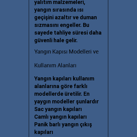
yalıtım malzemeleri,
yangın sırasında ısı
geçişini azaltır ve duman
sızmasını engeller. Bu
sayede tahliye süresi daha
güvenli hale gelir.
Yangın Kapısı Modelleri ve
Kullanım Alanları
Yangın kapıları kullanım
alanlarına göre farklı
modellerde üretilir. En
yaygın modeller şunlardır
Sac yangın kapıları
Camlı yangın kapıları
Panik barlı yangın çıkış
kapıları