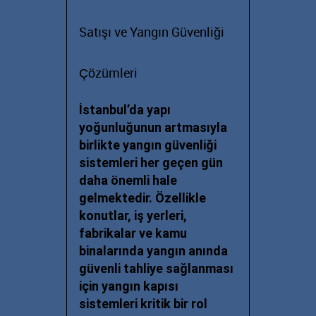
Satışı ve Yangın Güvenliği
Çözümleri
İstanbul’da yapı
yoğunluğunun artmasıyla
birlikte yangın güvenliği
sistemleri her geçen gün
daha önemli hale
gelmektedir. Özellikle
konutlar, iş yerleri,
fabrikalar ve kamu
binalarında yangın anında
güvenli tahliye sağlanması
için yangın kapısı
sistemleri kritik bir rol