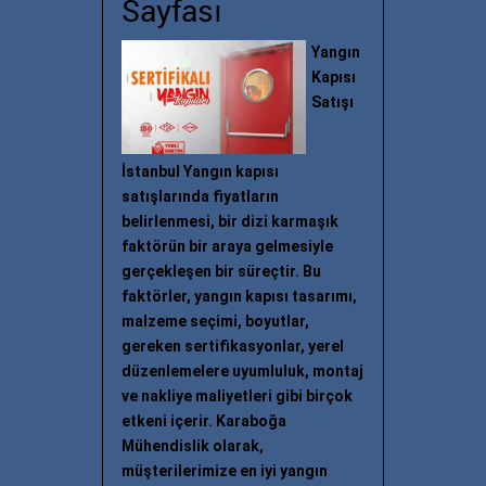
Sayfası
Yangın
Kapısı
Satışı
İstanbul Yangın kapısı
satışlarında fiyatların
belirlenmesi, bir dizi karmaşık
faktörün bir araya gelmesiyle
gerçekleşen bir süreçtir. Bu
faktörler, yangın kapısı tasarımı,
malzeme seçimi, boyutlar,
gereken sertifikasyonlar, yerel
düzenlemelere uyumluluk, montaj
ve nakliye maliyetleri gibi birçok
etkeni içerir. Karaboğa
Mühendislik olarak,
müşterilerimize en iyi yangın