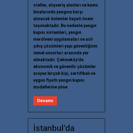
oteller, alışveriş alanları ve kamu
binalarında yangına karşı
alınacak önlemler hayati önem
taşımaktadır. Bu nedenle yangın
kapısı sistemleri, yangın
merdiveni uygulamaları ve acil
çıkış çözümleri yapı güvenliğinin
temel unsurları arasında yer
almaktadır. Çekmeköy’de
ekonomik ve güvenilir çözümler
arayan birçok kişi, sertifikalı ve
uygun fiyatlı yangın kapısı
modellerine yöne
Devamı
İstanbul’da