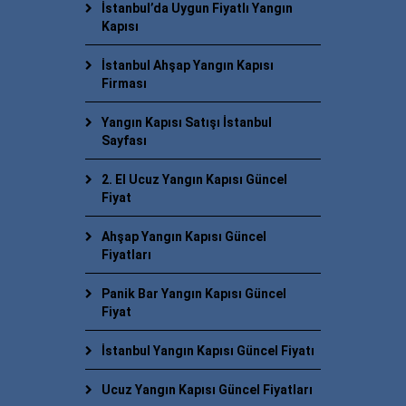
İstanbul’da Uygun Fiyatlı Yangın
Kapısı
İstanbul Ahşap Yangın Kapısı
Firması
Yangın Kapısı Satışı İstanbul
Sayfası
2. El Ucuz Yangın Kapısı Güncel
Fiyat
Ahşap Yangın Kapısı Güncel
Fiyatları
Panik Bar Yangın Kapısı Güncel
Fiyat
İstanbul Yangın Kapısı Güncel Fiyatı
Ucuz Yangın Kapısı Güncel Fiyatları