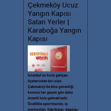
Çekmeköy Ucuz
Yangın Kapısı
Satan Yerler |
Karaboğa Yangın
Kapısı
İstanbul’un hızla gelişen
ilçelerinden biri olan
Çekmeköy’de bina güvenliği
konusu her geçen gün daha
önemli hale gelmektedir.
Özellikle apartmanlar, iş
merkezleri, fabrikalar, depolar,