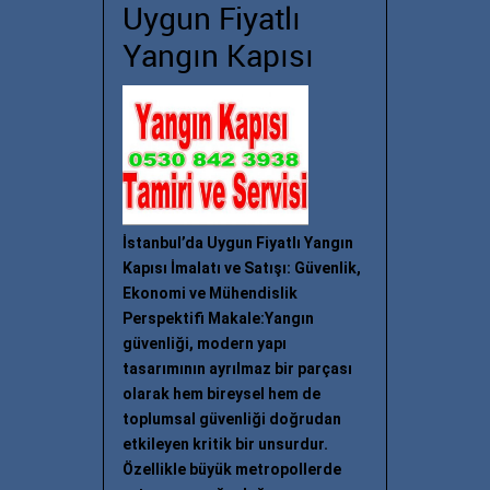
Uygun Fiyatlı
Yangın Kapısı
İstanbul’da Uygun Fiyatlı Yangın
Kapısı İmalatı ve Satışı: Güvenlik,
Ekonomi ve Mühendislik
Perspektifi Makale:Yangın
güvenliği, modern yapı
tasarımının ayrılmaz bir parçası
olarak hem bireysel hem de
toplumsal güvenliği doğrudan
etkileyen kritik bir unsurdur.
Özellikle büyük metropollerde