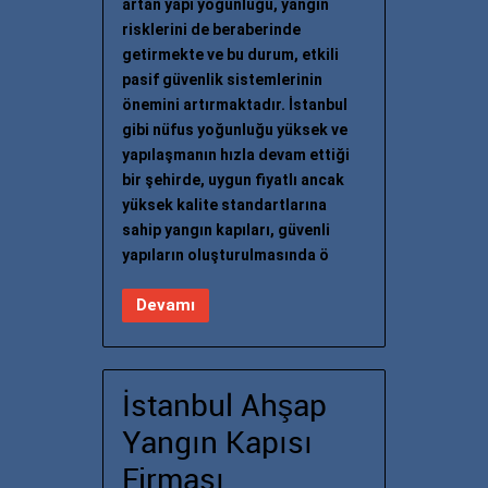
artan yapı yoğunluğu, yangın
risklerini de beraberinde
getirmekte ve bu durum, etkili
pasif güvenlik sistemlerinin
önemini artırmaktadır. İstanbul
gibi nüfus yoğunluğu yüksek ve
yapılaşmanın hızla devam ettiği
bir şehirde, uygun fiyatlı ancak
yüksek kalite standartlarına
sahip yangın kapıları, güvenli
yapıların oluşturulmasında ö
Devamı
İstanbul Ahşap
Yangın Kapısı
Firması