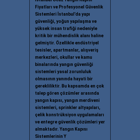
Fiyatları ve Profesyonel Güvenlik
Sistemleri İstanbul’da yapı
güvenliği, yoğun yapılaşma ve
yüksek insan trafiği nedeniyle
kritik bir mühendislik alanı haline
gelmiştir. Özellikle endüstriyel
tesisler, apartmanlar, alışveriş
merkezleri, okullar ve kamu
binalarında yangın güvenliği
sistemleri yasal zorunluluk
olmasının yanında hayati bir
gerekliliktir. Bu kapsamda en çok
talep gören çözümler arasında
yangın kapısı, yangın merdiveni
sistemleri, sprinkler altyapıları,
çelik konstrüksiyon uygulamaları
ve entegre güvenlik çözümleri yer
almaktadır. Yangın Kapısı
Sistemlerinin Y