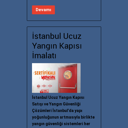
Devamı
İstanbul Ucuz
Yangın Kapısı
İmalatı
İstanbul Ucuz Yangın Kapısı
Satışı ve Yangın Güvenliği
Çözümleri İstanbul’da yapı
yoğunluğunun artmasıyla birlikte
yangın güvenliği sistemleri her