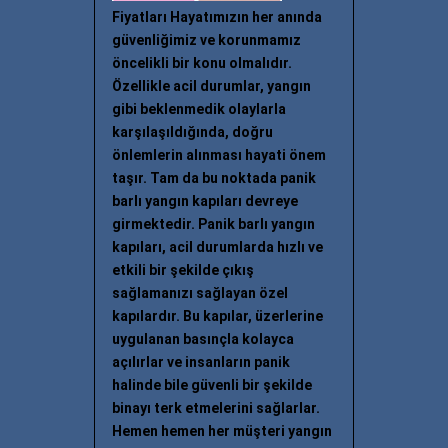
Fiyatları Hayatımızın her anında
güvenliğimiz ve korunmamız
öncelikli bir konu olmalıdır.
Özellikle acil durumlar, yangın
gibi beklenmedik olaylarla
karşılaşıldığında, doğru
önlemlerin alınması hayati önem
taşır. Tam da bu noktada panik
barlı yangın kapıları devreye
girmektedir. Panik barlı yangın
kapıları, acil durumlarda hızlı ve
etkili bir şekilde çıkış
sağlamanızı sağlayan özel
kapılardır. Bu kapılar, üzerlerine
uygulanan basınçla kolayca
açılırlar ve insanların panik
halinde bile güvenli bir şekilde
binayı terk etmelerini sağlarlar.
Hemen hemen her müşteri yangın