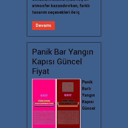
atmosfer kazandırırken, farklı
tasarım seçenekleri ile iç
Devamı
Panik Bar Yangın
Kapısı Güncel
Fiyat
Panik
Barlı
Yangın
Kapısı
Güncel