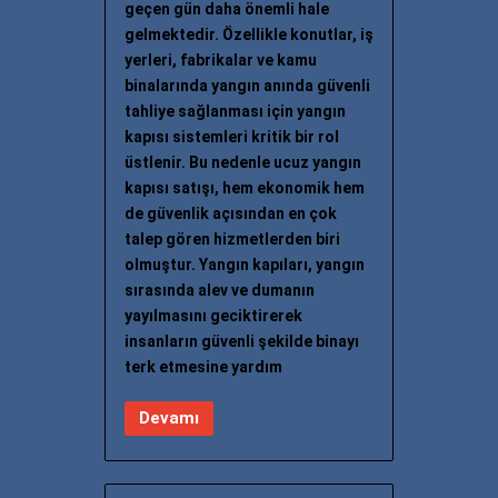
geçen gün daha önemli hale
gelmektedir. Özellikle konutlar, iş
yerleri, fabrikalar ve kamu
binalarında yangın anında güvenli
tahliye sağlanması için yangın
kapısı sistemleri kritik bir rol
üstlenir. Bu nedenle ucuz yangın
kapısı satışı, hem ekonomik hem
de güvenlik açısından en çok
talep gören hizmetlerden biri
olmuştur. Yangın kapıları, yangın
sırasında alev ve dumanın
yayılmasını geciktirerek
insanların güvenli şekilde binayı
terk etmesine yardım
Devamı