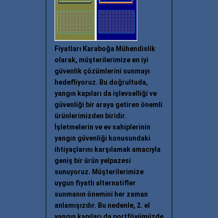
Fiyatları Karaboğa Mühendislik
olarak, müşterilerimize en iyi
güvenlik çözümlerini sunmayı
hedefliyoruz. Bu doğrultuda,
yangın kapıları da işlevselliği ve
güvenliği bir araya getiren önemli
ürünlerimizden biridir.
İşletmelerin ve ev sahiplerinin
yangın güvenliği konusundaki
ihtiyaçlarını karşılamak amacıyla
geniş bir ürün yelpazesi
sunuyoruz. Müşterilerimize
uygun fiyatlı alternatifler
sunmanın önemini her zaman
anlamışızdır. Bu nedenle, 2. el
yangın kapıları da portföyümüzde