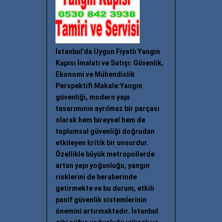
İstanbul’da Uygun Fiyatlı Yangın
Kapısı İmalatı ve Satışı: Güvenlik,
Ekonomi ve Mühendislik
Perspektifi Makale:Yangın
güvenliği, modern yapı
tasarımının ayrılmaz bir parçası
olarak hem bireysel hem de
toplumsal güvenliği doğrudan
etkileyen kritik bir unsurdur.
Özellikle büyük metropollerde
artan yapı yoğunluğu, yangın
risklerini de beraberinde
getirmekte ve bu durum, etkili
pasif güvenlik sistemlerinin
önemini artırmaktadır. İstanbul