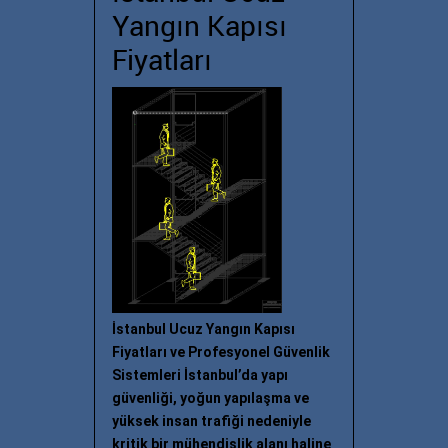
Yangın Kapısı
Fiyatları
İstanbul Ucuz Yangın Kapısı
Fiyatları ve Profesyonel Güvenlik
Sistemleri İstanbul’da yapı
güvenliği, yoğun yapılaşma ve
yüksek insan trafiği nedeniyle
kritik bir mühendislik alanı haline