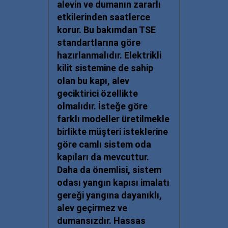
alevin ve dumanın zararlı
etkilerinden saatlerce
korur. Bu bakımdan TSE
standartlarına göre
hazırlanmalıdır. Elektrikli
kilit sistemine de sahip
olan bu kapı, alev
geciktirici özellikte
olmalıdır. İsteğe göre
farklı modeller üretilmekle
birlikte müşteri isteklerine
göre camlı sistem oda
kapıları da mevcuttur.
Daha da önemlisi,
sistem
odası yangın kapısı imalatı
gereği yangına dayanıklı,
alev geçirmez ve
dumansızdır. Hassas