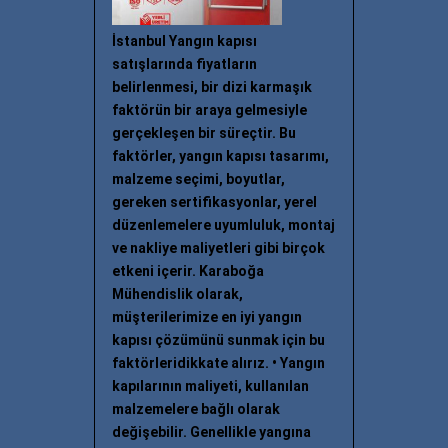
İstanbul Yangın kapısı
satışlarında fiyatların
belirlenmesi, bir dizi karmaşık
faktörün bir araya gelmesiyle
gerçekleşen bir süreçtir. Bu
faktörler, yangın kapısı tasarımı,
malzeme seçimi, boyutlar,
gereken sertifikasyonlar, yerel
düzenlemelere uyumluluk, montaj
ve nakliye maliyetleri gibi birçok
etkeni içerir. Karaboğa
Mühendislik olarak,
müşterilerimize en iyi yangın
kapısı çözümünü sunmak için bu
faktörleridikkate alırız. • Yangın
kapılarının maliyeti, kullanılan
malzemelere bağlı olarak
değişebilir. Genellikle yangına