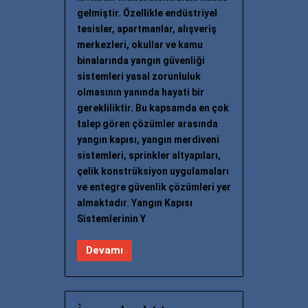
gelmiştir. Özellikle endüstriyel
tesisler, apartmanlar, alışveriş
merkezleri, okullar ve kamu
binalarında yangın güvenliği
sistemleri yasal zorunluluk
olmasının yanında hayati bir
gerekliliktir. Bu kapsamda en çok
talep gören çözümler arasında
yangın kapısı, yangın merdiveni
sistemleri, sprinkler altyapıları,
çelik konstrüksiyon uygulamaları
ve entegre güvenlik çözümleri yer
almaktadır. Yangın Kapısı
Sistemlerinin Y
Devamı