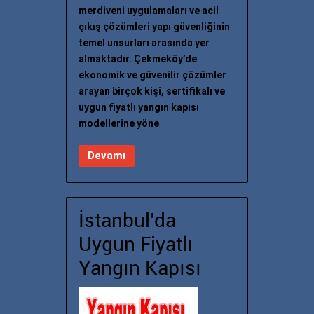
merdiveni uygulamaları ve acil
çıkış çözümleri yapı güvenliğinin
temel unsurları arasında yer
almaktadır. Çekmeköy’de
ekonomik ve güvenilir çözümler
arayan birçok kişi, sertifikalı ve
uygun fiyatlı yangın kapısı
modellerine yöne
Devamı
İstanbul’da
Uygun Fiyatlı
Yangın Kapısı