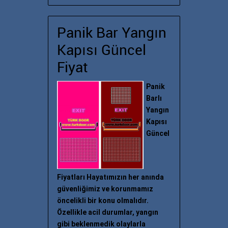
Panik Bar Yangın
Kapısı Güncel
Fiyat
Panik
Barlı
Yangın
Kapısı
Güncel
Fiyatları Hayatımızın her anında
güvenliğimiz ve korunmamız
öncelikli bir konu olmalıdır.
Özellikle acil durumlar, yangın
gibi beklenmedik olaylarla