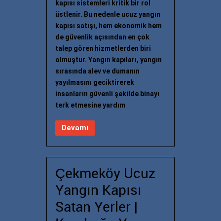
kapısı sistemleri kritik bir rol
üstlenir. Bu nedenle ucuz yangın
kapısı satışı, hem ekonomik hem
de güvenlik açısından en çok
talep gören hizmetlerden biri
olmuştur. Yangın kapıları, yangın
sırasında alev ve dumanın
yayılmasını geciktirerek
insanların güvenli şekilde binayı
terk etmesine yardım
Devamı
Çekmeköy Ucuz
Yangın Kapısı
Satan Yerler |